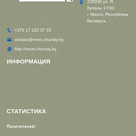
220030 ул. Я.
Купалы 17/30,
г. Минск, Республика
Беларусь
+375 17 222 37 33
contact@most.choristy.by
http://most.choristy.by
ИНФОРМАЦИЯ
СТАТИСТИКА
Посетителей: