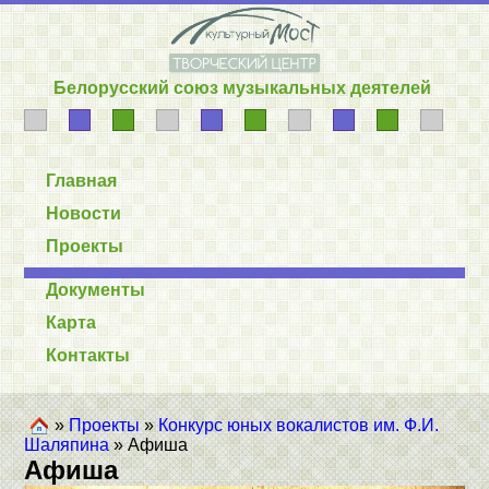
Белорусский союз музыкальных деятелей
Главная
Новости
Проекты
Документы
Карта
Контакты
»
Проекты
»
Конкурс юных вокалистов им. Ф.И.
Шаляпина
» Афиша
Афиша