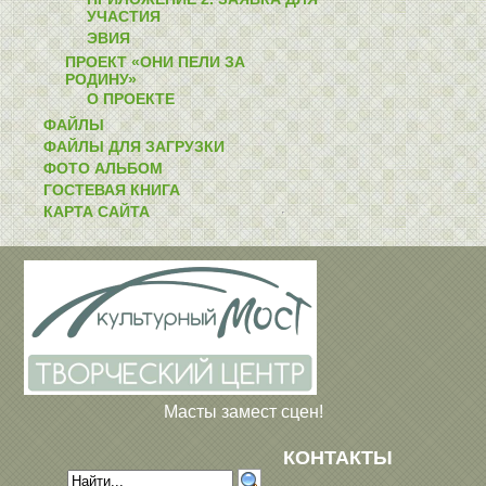
УЧАСТИЯ
ЭВИЯ
ПРОЕКТ «ОНИ ПЕЛИ ЗА
РОДИНУ»
О ПРОЕКТЕ
ФАЙЛЫ
ФАЙЛЫ ДЛЯ ЗАГРУЗКИ
ФОТО АЛЬБОМ
ГОСТЕВАЯ КНИГА
КАРТА САЙТА
Масты замест сцен!
КОНТАКТЫ