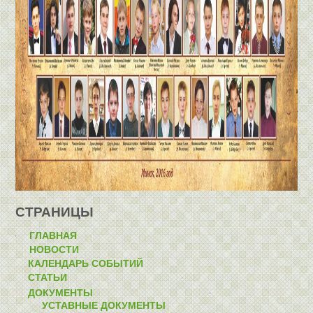
СТРАНИЦЫ
ГЛАВНАЯ
НОВОСТИ
КАЛЕНДАРЬ СОБЫТИЙ
СТАТЬИ
ДОКУМЕНТЫ
УСТАВНЫЕ ДОКУМЕНТЫ